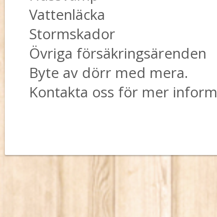
Vattenläcka
Stormskador
Övriga försäkringsärenden
Byte av dörr med mera.
Kontakta oss för mer inform