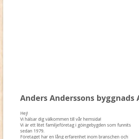
Anders Anderssons byggnads 
Hej!
Vi hälsar dig välkommen till vår hemsida!
Vi är ett litet familjeföretag i göingebygden som funnits
sedan 1979.
Företaget har en lång erfarenhet inom branschen och