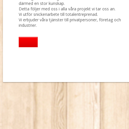
därmed en stor kunskap.
Detta följer med oss i alla våra projekt vi tar oss an.
Vi utför snickeriarbete till totalentreprenad.
Vi erbjuder våra tjänster till privatpersoner, företag och
industrier.